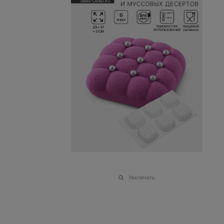
Увеличить