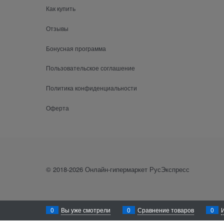
Как купить
Отзывы
Бонусная программа
Пользовательское соглашение
Политика конфиденциальности
Оферта
© 2018-2026 Онлайн-гипермаркет РусЭкспресс
0
Вы уже смотрели
0
Сравнение товаров
0