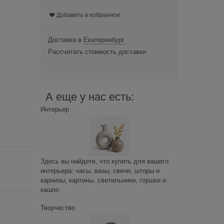
Добавить в избранное
Доставка в
Екатеринбург
Рассчитать стоимость доставки
А еще у нас есть:
Интерьер
Здесь вы найдете, что купить для вашего
интерьера: часы, вазы, свечи, шторы и
карнизы, картины, светильники, горшки и
кашпо
Творчество