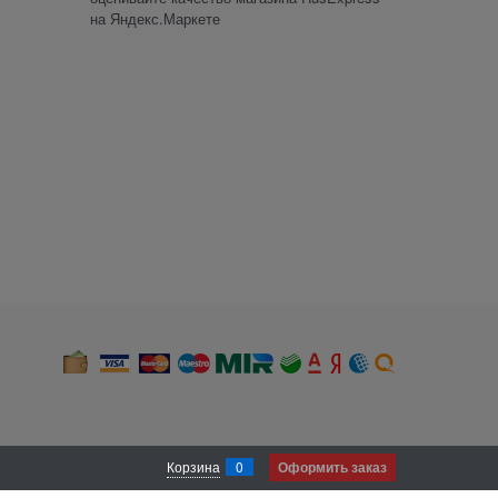
Корзина
0
Оформить заказ