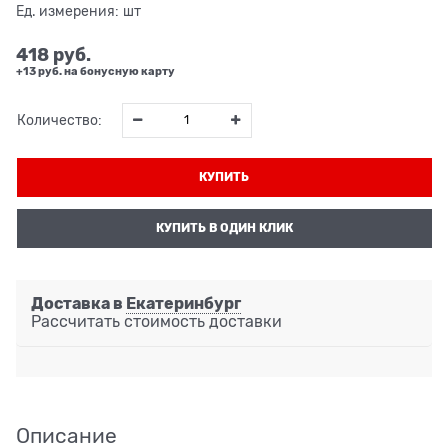
Ед. измерения:
шт
418
 руб.
+13 руб. на бонусную карту
Количество:
КУПИТЬ
КУПИТЬ В ОДИН КЛИК
Доставка в
Екатеринбург
Рассчитать стоимость доставки
Описание