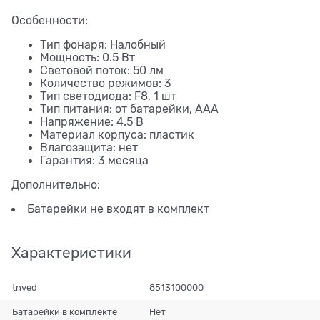
Особенности:
Тип фонаря: Налобный
Мощность: 0.5 Вт
Световой поток: 50 лм
Количество режимов: 3
Тип светодиода: F8, 1 шт
Тип питания: от батарейки, ААА
Напряжение: 4.5 В
Материал корпуса: пластик
Влагозащита: нет
Гарантия: 3 месяца
Дополнительно:
Батарейки не входят в комплект
Характеристики
tnved
8513100000
Батарейки в комплекте
Нет