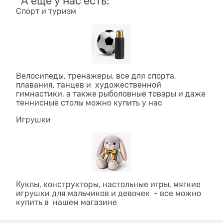
А еще у нас есть:
Спорт и туризм
Велосипеды, тренажеры, все для спорта,
плавания, танцев и художественной
гимнастики, а также рыболовные товары и даже
теннисные столы можно купить у нас
Игрушки
Куклы, конструкторы, настольные игры, мягкие
игрушки для мальчиков и девочек - все можно
купить в нашем магазине