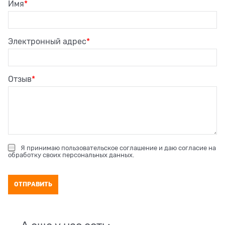
Имя
Электронный адрес
Отзыв
Я принимаю
пользовательское соглашение
и даю согласие на
обработку своих персональных данных
.