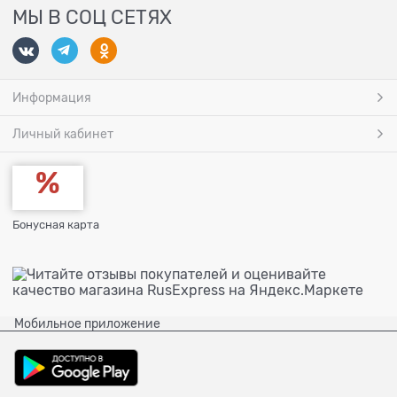
МЫ В СОЦ СЕТЯХ
Информация
Личный кабинет
Бонусная карта
Мобильное приложение