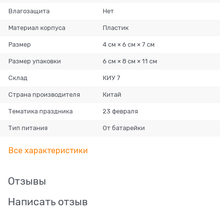
Влагозащита
Нет
Материал корпуса
Пластик
Размер
4 см × 6 см × 7 см
Размер упаковки
6 см × 8 см × 11 см
Склад
КИУ 7
Страна производителя
Китай
Тематика праздника
23 февраля
Тип питания
От батарейки
Все характеристики
Отзывы
Написать отзыв