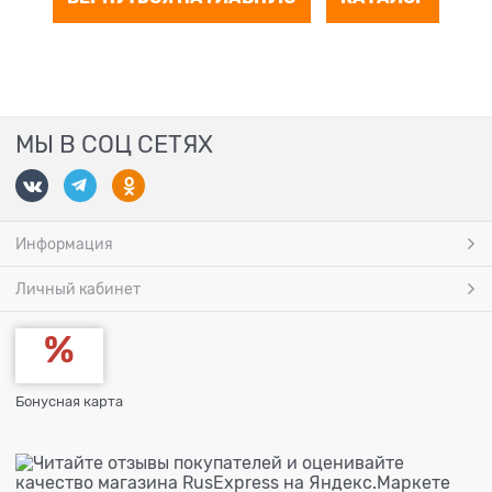
МЫ В СОЦ СЕТЯХ
Информация
Личный кабинет
Бонусная карта