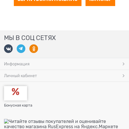
МЫ В СОЦ СЕТЯХ
Информация
Личный кабинет
Бонусная карта