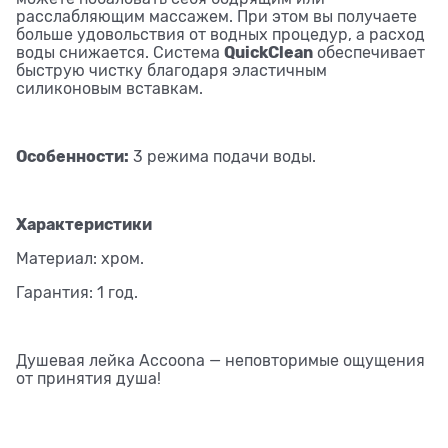
расслабляющим массажем. При этом вы получаете
больше удовольствия от водных процедур, а расход
QuickClean
воды снижается. Система
обеспечивает
быструю чистку благодаря эластичным
силиконовым вставкам.
Особенности:
3 режима подачи воды.
Характеристики
Материал: хром.
Гарантия: 1 год.
Душевая лейка Accoona — неповторимые ощущения
от принятия душа!