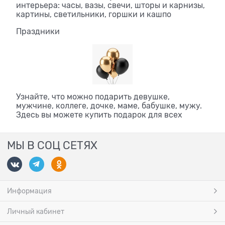
интерьера: часы, вазы, свечи, шторы и карнизы,
картины, светильники, горшки и кашпо
Праздники
Узнайте, что можно подарить девушке,
мужчине, коллеге, дочке, маме, бабушке, мужу.
Здесь вы можете купить подарок для всех
МЫ В СОЦ СЕТЯХ
Информация
Личный кабинет