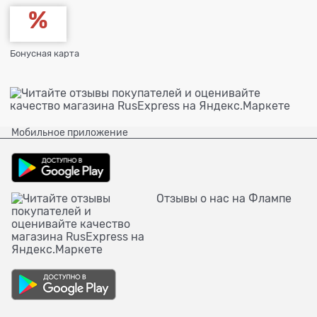
Бонусная карта
Мобильное приложение
Отзывы о нас на Флампе