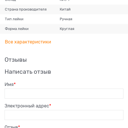
Страна производителя
Китай
Тип лейки
Ручная
Форма лейки
Круглая
Все характеристики
Отзывы
Написать отзыв
Имя
Электронный адрес
Отзыв