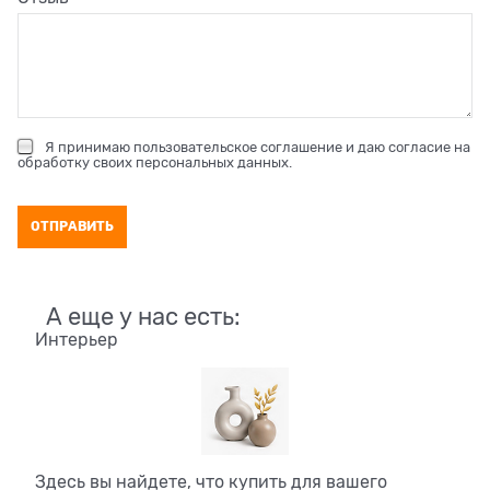
Я принимаю
пользовательское соглашение
и даю согласие на
обработку своих персональных данных
.
А еще у нас есть:
Интерьер
Здесь вы найдете, что купить для вашего