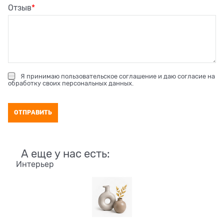
Отзыв
Я принимаю
пользовательское соглашение
и даю согласие на
обработку своих персональных данных
.
А еще у нас есть:
Интерьер