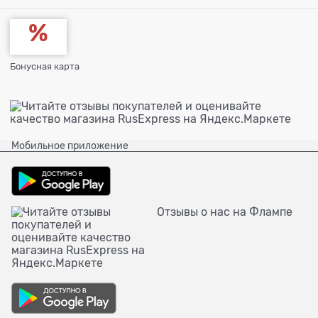
Бонусная карта
Мобильное приложение
Отзывы о нас на Флампе