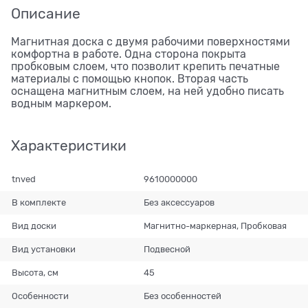
Описание
Магнитная доска с двумя рабочими поверхностями
комфортна в работе. Одна сторона покрыта
пробковым слоем, что позволит крепить печатные
материалы с помощью кнопок. Вторая часть
оснащена магнитным слоем, на ней удобно писать
водным маркером.
Характеристики
tnved
9610000000
В комплекте
Без аксессуаров
Вид доски
Магнитно-маркерная, Пробковая
Вид установки
Подвесной
Высота, см
45
Особенности
Без особенностей