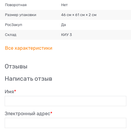
Поворотная
Нет
Размер упаковки
46 см × 61 см × 2 см
РосЗакуп
Да
Склад
КИУ 3
Все характеристики
Отзывы
Написать отзыв
Имя
Электронный адрес