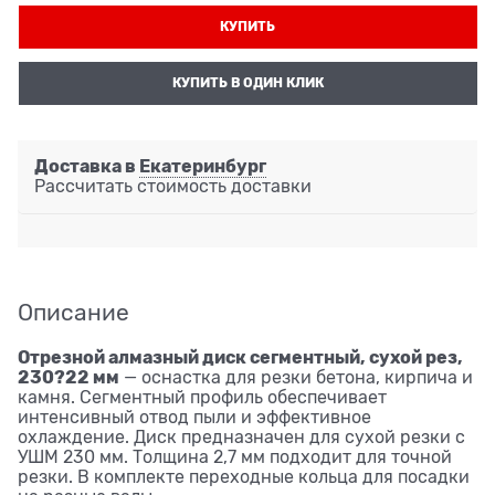
КУПИТЬ
КУПИТЬ В ОДИН КЛИК
Доставка в
Екатеринбург
Рассчитать стоимость доставки
Описание
Отрезной алмазный диск сегментный, сухой рез,
230?22 мм
— оснастка для резки бетона, кирпича и
камня. Сегментный профиль обеспечивает
интенсивный отвод пыли и эффективное
охлаждение. Диск предназначен для сухой резки с
УШМ 230 мм. Толщина 2,7 мм подходит для точной
резки. В комплекте переходные кольца для посадки