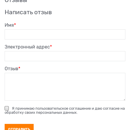
Отзывы
Написать отзыв
Имя
Электронный адрес
Отзыв
Я принимаю
пользовательское соглашение
и даю согласие на
обработку своих персональных данных
.