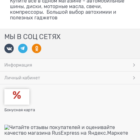
Купите все в одном магазине – автомобильные
шины, диски, моторные масла, свечи,
компрессоры. Большой выбор автохимии и
полезных гаджетов
МЫ В СОЦ СЕТЯХ
Информация
Личный кабинет
Бонусная карта