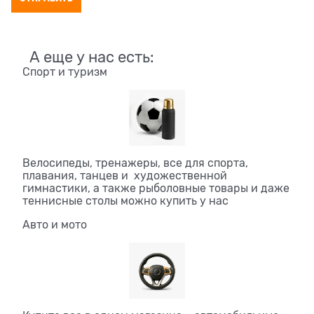
А еще у нас есть:
Спорт и туризм
Велосипеды, тренажеры, все для спорта,
плавания, танцев и художественной
гимнастики, а также рыболовные товары и даже
теннисные столы можно купить у нас
Авто и мото