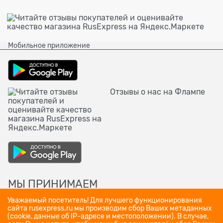
Мобильное приложение
Отзывы о нас на Флампе
МЫ ПРИНИМАЕМ
Уважаемый посетитель! Для лучшего функционирования
сайта rusexpress.ru мы производим сбор Ваших метаданных
(cookie, данные об IP-адресе и местоположении). В случае,