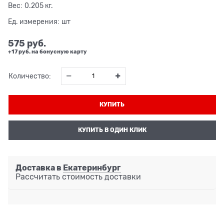
Вес:
0.205
кг.
Ед. измерения:
шт
575
 руб.
+17 руб. на бонусную карту
Количество:
КУПИТЬ
КУПИТЬ В ОДИН КЛИК
Доставка в
Екатеринбург
Рассчитать стоимость доставки