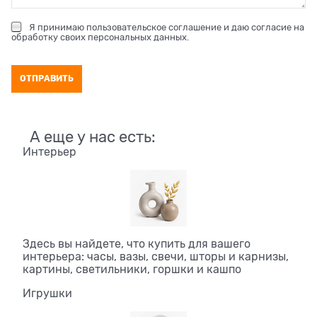
Я принимаю
пользовательское соглашение
и даю согласие на
обработку своих персональных данных
.
А еще у нас есть:
Интерьер
Здесь вы найдете, что купить для вашего
интерьера: часы, вазы, свечи, шторы и карнизы,
картины, светильники, горшки и кашпо
Игрушки