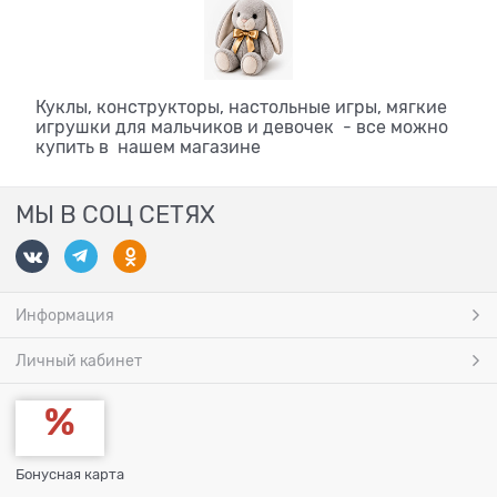
Куклы, конструкторы, настольные игры, мягкие
игрушки для мальчиков и девочек - все можно
купить в нашем магазине
МЫ В СОЦ СЕТЯХ
Информация
Личный кабинет
Бонусная карта