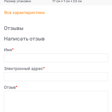
Размер упаковки
17 см × 1 см × 23 см
Все характеристики
Отзывы
Написать отзыв
Имя
Электронный адрес
Отзыв