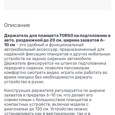
Описание
Держатель для планшета TORSO на подголовник в
авто, раздвижной до 20 см, ширина захватов 6–
10 см
- это удобный и функциональный
автомобильный аксессуар, предназначенный для
надёжной фиксации планшетов и других мобильных
устройств на задних сиденьях автомобиля.
Держатель фиксируется на штангах подголовника
переднего сиденья, позволяя пассажирам
комфортно смотреть видео, играть или работать во
время поездки без необходимости держать
устройство в руках.
Конструкция держателя регулируется по ширине
захватов в пределах 6–10 см, что делает его
совместимым с большинством планшетов и
компактных устройств, включая модели с
диагональю до ?20 см. Устройство можно
устанавливать как в вертикальном, так и в