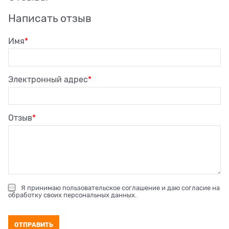
Написать отзыв
Имя
Электронный адрес
Отзыв
Я принимаю
пользовательское соглашение
и даю согласие на
обработку своих персональных данных
.