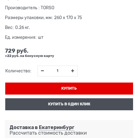
Производитель
:
TORSO
Размеры упаковки, мм:
260 x 170 x 75
Вес:
0.26
кг.
Ед. измерения:
шт
729
 руб.
+22 руб. на бонусную карту
Количество:
КУПИТЬ
КУПИТЬ В ОДИН КЛИК
Доставка в
Екатеринбург
Рассчитать стоимость доставки