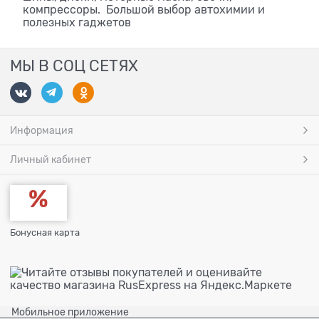
компрессоры. Большой выбор автохимии и
полезных гаджетов
МЫ В СОЦ СЕТЯХ
Информация
Личный кабинет
Бонусная карта
Мобильное приложение