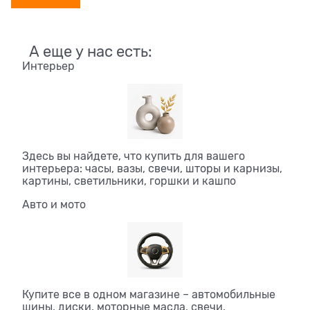
А еще у нас есть:
Интерьер
Здесь вы найдете, что купить для вашего
интерьера: часы, вазы, свечи, шторы и карнизы,
картины, светильники, горшки и кашпо
Авто и мото
Купите все в одном магазине – автомобильные
шины, диски, моторные масла, свечи,