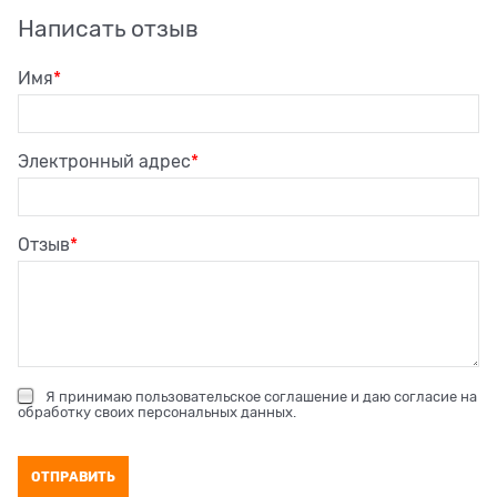
Написать отзыв
Имя
Электронный адрес
Отзыв
Я принимаю
пользовательское соглашение
и даю согласие на
обработку своих персональных данных
.