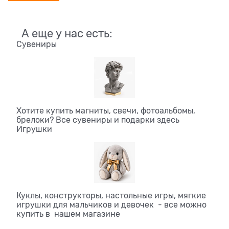
А еще у нас есть:
Сувениры
Хотите купить магниты, свечи, фотоальбомы,
брелоки? Все сувениры и подарки здесь
Игрушки
Куклы, конструкторы, настольные игры, мягкие
игрушки для мальчиков и девочек - все можно
купить в нашем магазине