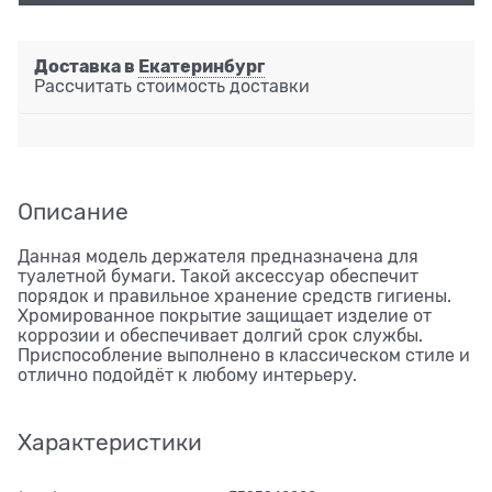
Доставка в
Екатеринбург
Рассчитать стоимость доставки
Описание
Данная модель держателя предназначена для
туалетной бумаги. Такой аксессуар обеспечит
порядок и правильное хранение средств гигиены.
Хромированное покрытие защищает изделие от
коррозии и обеспечивает долгий срок службы.
Приспособление выполнено в классическом стиле и
отлично подойдёт к любому интерьеру.
Характеристики