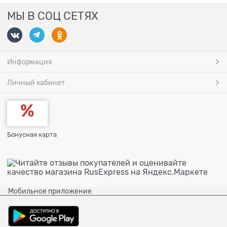
МЫ В СОЦ СЕТЯХ
Информация
Личный кабинет
Бонусная карта
Мобильное приложение