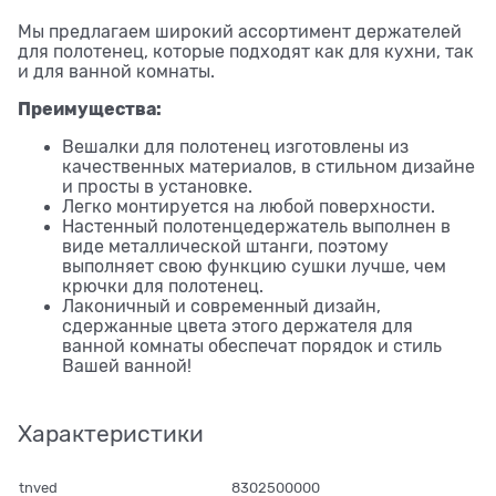
Мы предлагаем широкий ассортимент держателей
для полотенец, которые подходят как для кухни, так
и для ванной комнаты.
Преимущества:
Вешалки для полотенец изготовлены из
качественных материалов, в стильном дизайне
и просты в установке.
Легко монтируется на любой поверхности.
Настенный полотенцедержатель выполнен в
виде металлической штанги, поэтому
выполняет свою функцию сушки лучше, чем
крючки для полотенец.
Лаконичный и современный дизайн,
сдержанные цвета этого держателя для
ванной комнаты обеспечат порядок и стиль
Вашей ванной!
Характеристики
tnved
8302500000