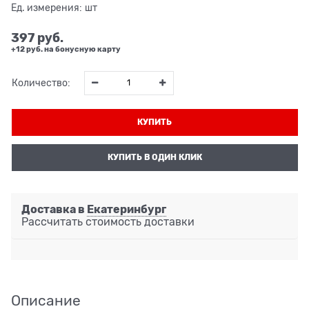
Ед. измерения:
шт
397
 руб.
+12 руб. на бонусную карту
Количество:
КУПИТЬ
КУПИТЬ В ОДИН КЛИК
Доставка в
Екатеринбург
Рассчитать стоимость доставки
Описание