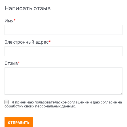
Написать отзыв
Имя
Электронный адрес
Отзыв
Я принимаю
пользовательское соглашение
и даю согласие на
обработку своих персональных данных
.