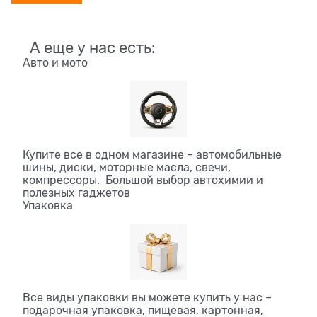
А еще у нас есть:
Авто и мото
Купите все в одном магазине – автомобильные
шины, диски, моторные масла, свечи,
компрессоры. Большой выбор автохимии и
полезных гаджетов
Упаковка
Все виды упаковки вы можете купить у нас –
подарочная упаковка, пищевая, картонная,