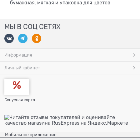
бумажная, мягкая и упаковка для цветов
МЫ В СОЦ СЕТЯХ
Информация
Личный кабинет
Бонусная карта
Мобильное приложение