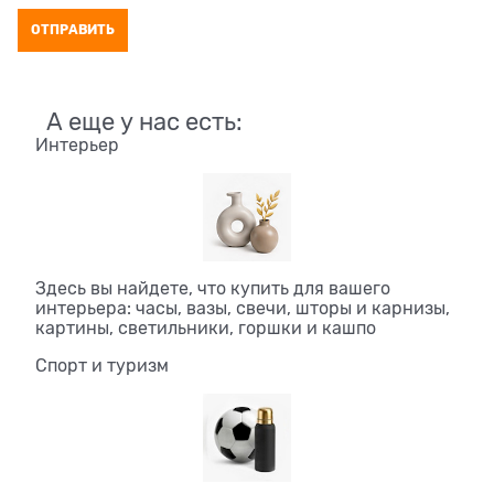
А еще у нас есть:
Интерьер
Здесь вы найдете, что купить для вашего
интерьера: часы, вазы, свечи, шторы и карнизы,
картины, светильники, горшки и кашпо
Спорт и туризм