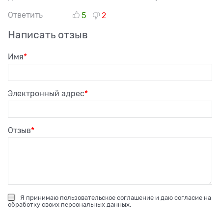
Ответить
5
2
Написать отзыв
Имя
Электронный адрес
Отзыв
Я принимаю
пользовательское соглашение
и даю согласие на
обработку своих персональных данных
.