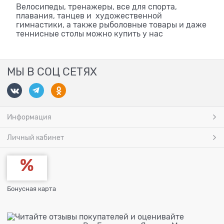
Велосипеды, тренажеры, все для спорта,
плавания, танцев и художественной
гимнастики, а также рыболовные товары и даже
теннисные столы можно купить у нас
МЫ В СОЦ СЕТЯХ
Информация
Личный кабинет
Бонусная карта