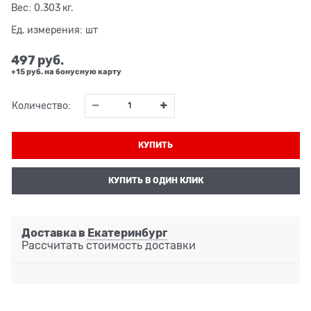
Вес:
0.303
кг.
Ед. измерения:
шт
497
 руб.
+15 руб. на бонусную карту
Количество:
КУПИТЬ
КУПИТЬ В ОДИН КЛИК
Доставка в
Екатеринбург
Рассчитать стоимость доставки