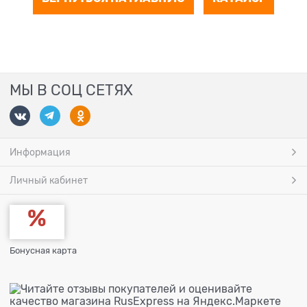
МЫ В СОЦ СЕТЯХ
Информация
Личный кабинет
Бонусная карта