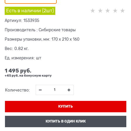
Есть в наличии (
2
шт
)
Артикул:
1533935
Производитель
:
Сибирские товары
Размеры упаковки, мм:
170 x 210 x 160
Вес:
0.82
кг.
Ед. измерения:
шт
1 495
 руб.
+45 руб. на бонусную карту
Количество:
КУПИТЬ
КУПИТЬ В ОДИН КЛИК