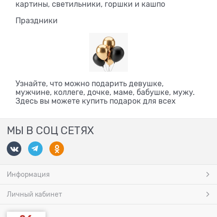
картины, светильники, горшки и кашпо
Праздники
Узнайте, что можно подарить девушке,
мужчине, коллеге, дочке, маме, бабушке, мужу.
Здесь вы можете купить подарок для всех
МЫ В СОЦ СЕТЯХ
Информация
Личный кабинет