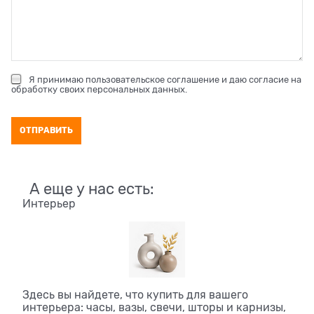
Я принимаю
пользовательское соглашение
и даю согласие на
обработку своих персональных данных
.
А еще у нас есть:
Интерьер
Здесь вы найдете, что купить для вашего
интерьера: часы, вазы, свечи, шторы и карнизы,