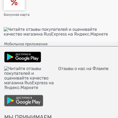
Бонусная карта
Мобильное приложение
Отзывы о нас на Флампе
МЫ ПРИНИМАЕМ