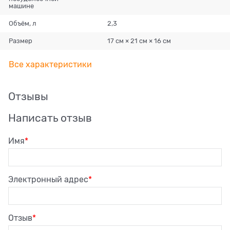
машине
Объём, л
2,3
Размер
17 см × 21 см × 16 см
Все характеристики
Отзывы
Написать отзыв
Имя
Электронный адрес
Отзыв