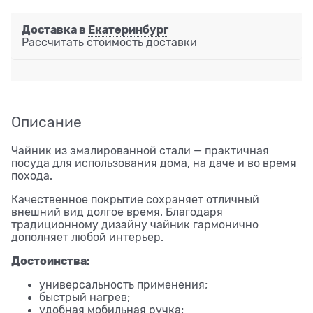
Доставка в
Екатеринбург
Рассчитать стоимость доставки
Описание
Чайник из эмалированной стали — практичная
посуда для использования дома, на даче и во время
похода.
Качественное покрытие сохраняет отличный
внешний вид долгое время. Благодаря
традиционному дизайну чайник гармонично
дополняет любой интерьер.
Достоинства:
универсальность применения;
быстрый нагрев;
удобная мобильная ручка;