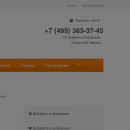
Войти
Регистрация
Корзина:
пусто
+7 (495) 363-37-45
Отправить сообщение
Обратный звонок
антии
Отзывы
Распродажа
рный
Добавить в сравнение
Добавить в избранное