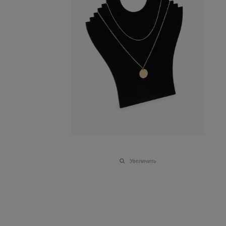
Увеличить