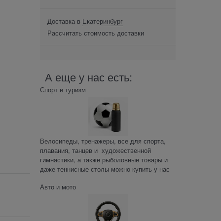
Доставка в
Екатеринбург
Рассчитать стоимость доставки
А еще у нас есть:
Спорт и туризм
Велосипеды, тренажеры, все для спорта,
плавания, танцев и художественной
гимнастики, а также рыболовные товары и
даже теннисные столы можно купить у нас
Авто и мото