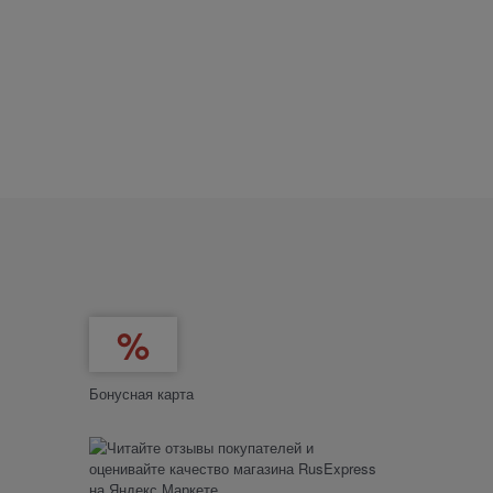
Бонусная карта