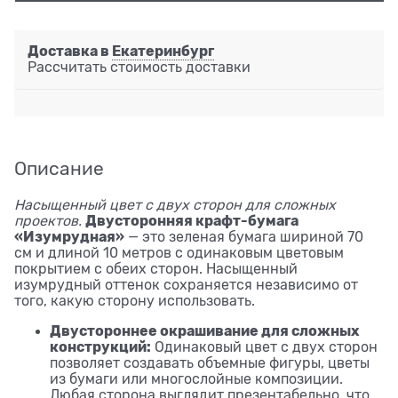
Доставка в
Екатеринбург
Рассчитать стоимость доставки
Описание
Насыщенный цвет с двух сторон для сложных
Двусторонняя крафт-бумага
проектов.
«Изумрудная»
— это зеленая бумага шириной 70
см и длиной 10 метров с одинаковым цветовым
покрытием с обеих сторон. Насыщенный
изумрудный оттенок сохраняется независимо от
того, какую сторону использовать.
Двустороннее окрашивание для сложных
конструкций:
Одинаковый цвет с двух сторон
позволяет создавать объемные фигуры, цветы
из бумаги или многослойные композиции.
Любая сторона выглядит презентабельно, что