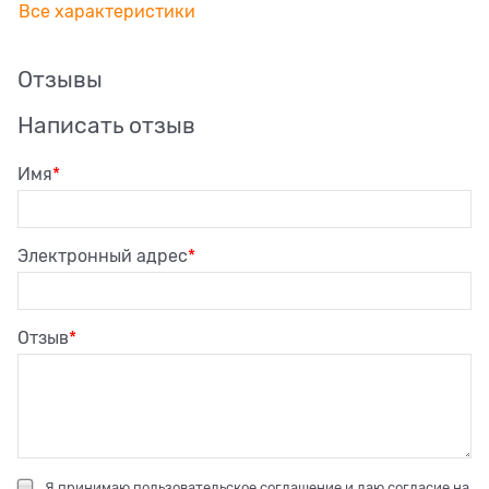
Все характеристики
Отзывы
Написать отзыв
Имя
Электронный адрес
Отзыв
Я принимаю
пользовательское соглашение
и даю согласие на