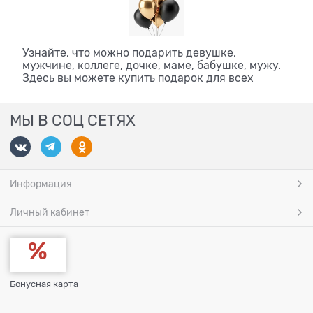
Узнайте, что можно подарить девушке,
мужчине, коллеге, дочке, маме, бабушке, мужу.
Здесь вы можете купить подарок для всех
МЫ В СОЦ СЕТЯХ
Информация
Личный кабинет
Бонусная карта