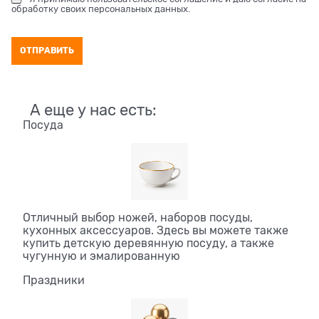
обработку своих персональных данных
.
А еще у нас есть:
Посуда
Отличный выбор ножей, наборов посуды,
кухонных аксессуаров. Здесь вы можете также
купить детскую деревянную посуду, а также
чугунную и эмалированную
Праздники