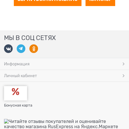
МЫ В СОЦ СЕТЯХ
Информация
Личный кабинет
Бонусная карта