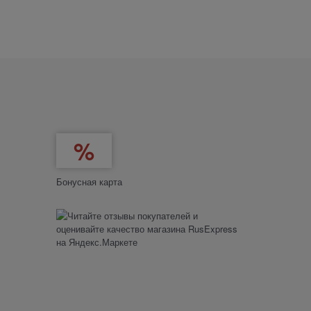
Бонусная карта