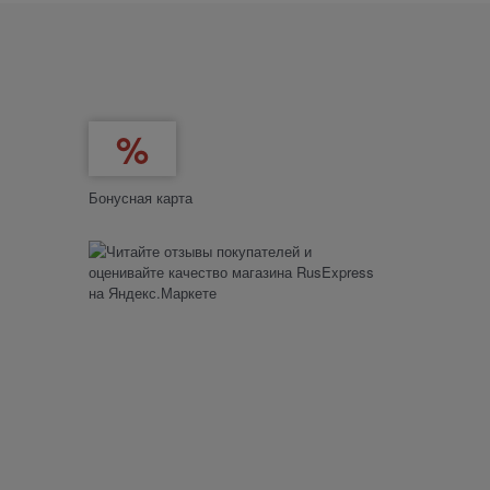
Бонусная карта