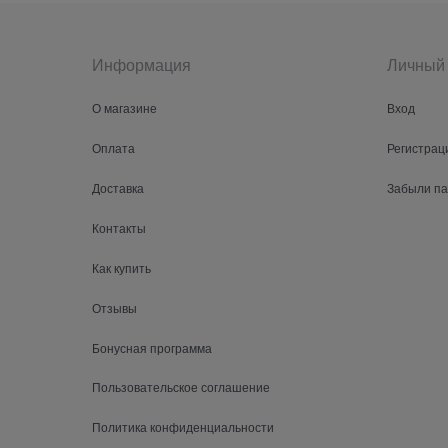
Информация
Личный 
О магазине
Вход
Оплата
Регистрац
Доставка
Забыли п
Контакты
Как купить
Отзывы
Бонусная программа
Пользовательское соглашение
Политика конфиденциальности