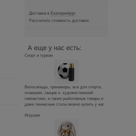
Доставка в
Екатеринбург
Рассчитать стоимость доставки
А еще у нас есть:
Спорт и туризм
Велосипеды, тренажеры, все для спорта,
плавания, танцев и художественной
гимнастики, а также рыболовные товары и
даже теннисные столы можно купить у нас
Игрушки