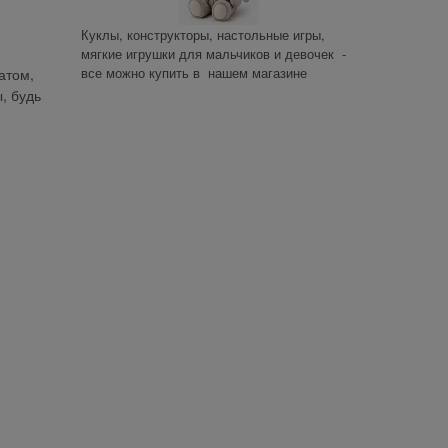
Куклы, конструкторы, настольные игры,
мягкие игрушки для мальчиков и девочек -
все можно купить в нашем магазине
атом,
, будь