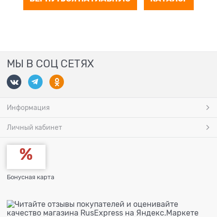
МЫ В СОЦ СЕТЯХ
Информация
Личный кабинет
Бонусная карта