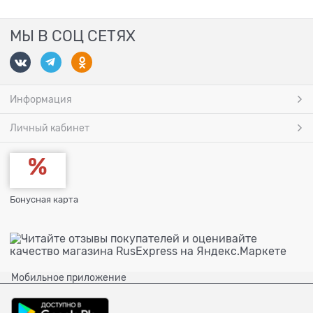
МЫ В СОЦ СЕТЯХ
Информация
Личный кабинет
Бонусная карта
Мобильное приложение