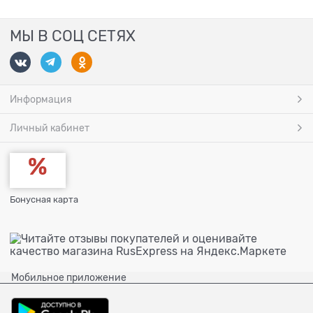
МЫ В СОЦ СЕТЯХ
Информация
Личный кабинет
Бонусная карта
Мобильное приложение