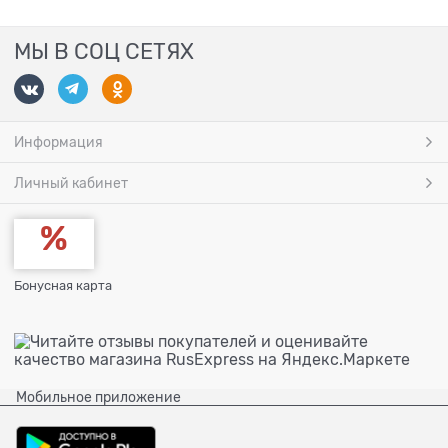
МЫ В СОЦ СЕТЯХ
Информация
Личный кабинет
Бонусная карта
Мобильное приложение