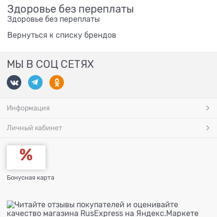
Здоровье без переплаты
Здоровье без переплаты
Вернуться к списку брендов
МЫ В СОЦ СЕТЯХ
Информация
Личный кабинет
Бонусная карта