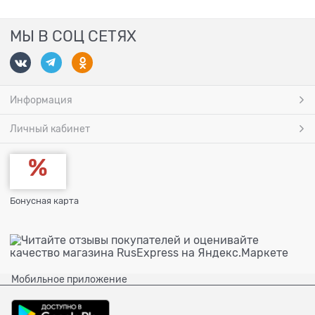
МЫ В СОЦ СЕТЯХ
Информация
Личный кабинет
Бонусная карта
Мобильное приложение