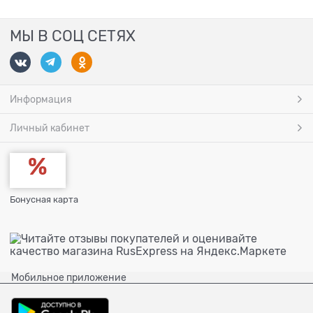
МЫ В СОЦ СЕТЯХ
Информация
Личный кабинет
Бонусная карта
Мобильное приложение