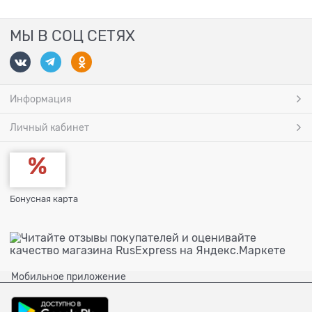
МЫ В СОЦ СЕТЯХ
Информация
Личный кабинет
Бонусная карта
Мобильное приложение