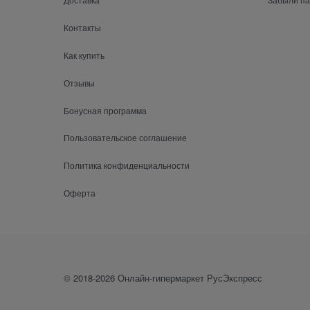
Контакты
Как купить
Отзывы
Бонусная программа
Пользовательское соглашение
Политика конфиденциальности
Оферта
© 2018-2026 Онлайн-гипермаркет РусЭкспресс