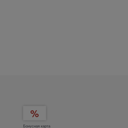
Бонусная карта