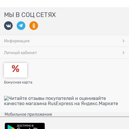
МЫ В СОЦ СЕТЯХ
Информация
Личный кабинет
Бонусная карта
Мобильное приложение