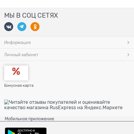
МЫ В СОЦ СЕТЯХ
Информация
Личный кабинет
Бонусная карта
Мобильное приложение