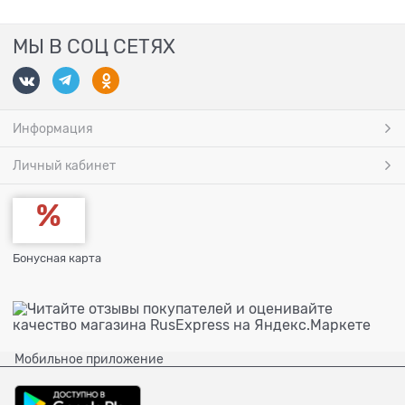
МЫ В СОЦ СЕТЯХ
Информация
Личный кабинет
Бонусная карта
Мобильное приложение