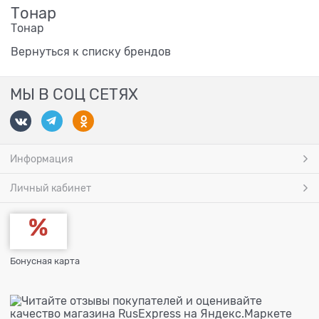
Тонар
Тонар
Вернуться к списку брендов
МЫ В СОЦ СЕТЯХ
Информация
Личный кабинет
Бонусная карта