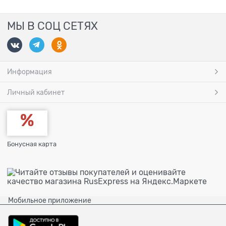
МЫ В СОЦ СЕТЯХ
Информация
Личный кабинет
Бонусная карта
Мобильное приложение