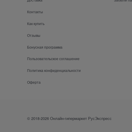
Контакты
Как купить
Отзывы
Бонусная программа
Пользовательское соглашение
Политика конфиденциальности
Оферта
© 2018-2026 Онлайн-гипермаркет РусЭкспресс