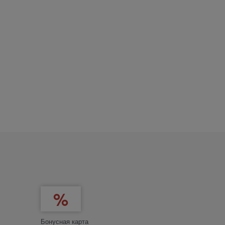
Бонусная карта