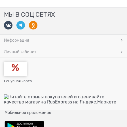
МЫ В СОЦ СЕТЯХ
Информация
Личный кабинет
Бонусная карта
Мобильное приложение