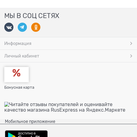
МЫ В СОЦ СЕТЯХ
Информация
Личный кабинет
Бонусная карта
Мобильное приложение