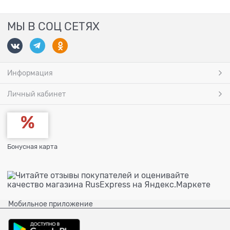
МЫ В СОЦ СЕТЯХ
Информация
Личный кабинет
Бонусная карта
Мобильное приложение