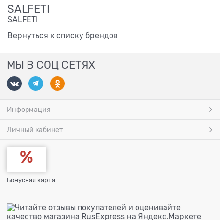
SALFETI
SALFETI
Вернуться к списку брендов
МЫ В СОЦ СЕТЯХ
Информация
Личный кабинет
Бонусная карта