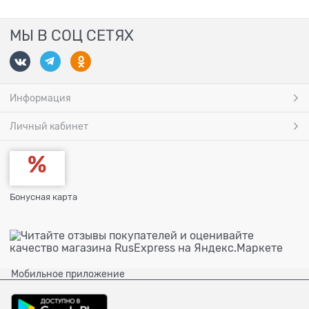
МЫ В СОЦ СЕТЯХ
Информация
Личный кабинет
Бонусная карта
Мобильное приложение