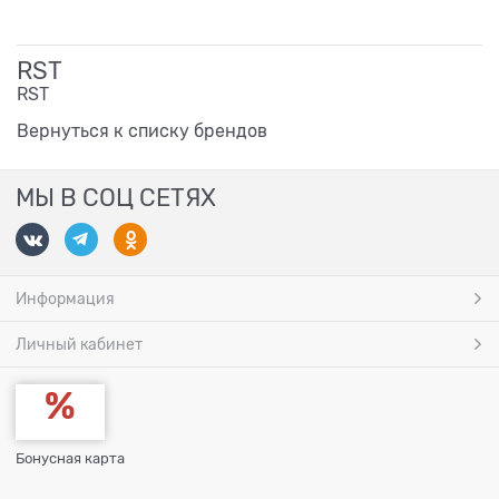
RST
RST
Вернуться к списку брендов
МЫ В СОЦ СЕТЯХ
Информация
Личный кабинет
Бонусная карта