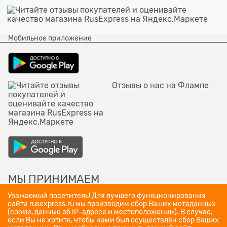
Мобильное приложение
Отзывы о нас на Флампе
МЫ ПРИНИМАЕМ
Уважаемый посетитель! Для лучшего функционирования
сайта rusexpress.ru мы производим сбор Ваших метаданных
(cookie, данные об IP-адресе и местоположении). В случае,
если Вы не хотите, чтобы нами был осуществлён сбор Ваших