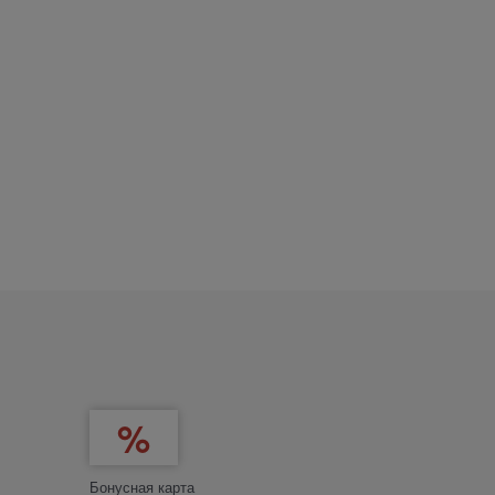
Бонусная карта