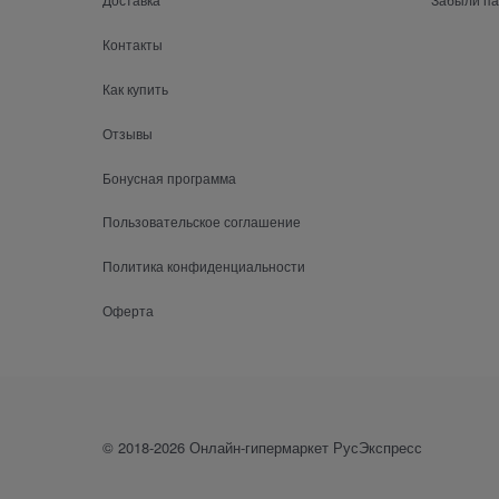
Контакты
Как купить
Отзывы
Бонусная программа
Пользовательское соглашение
Политика конфиденциальности
Оферта
© 2018-2026 Онлайн-гипермаркет РусЭкспресс