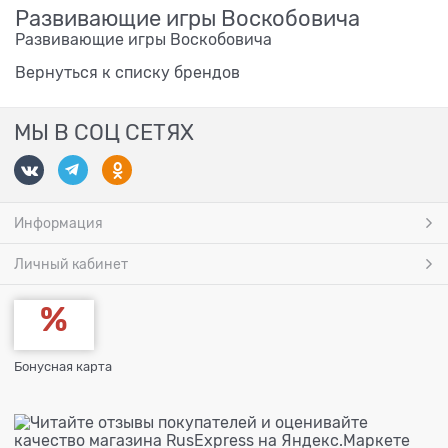
Развивающие игры Воскобовича
Развивающие игры Воскобовича
Вернуться к списку брендов
МЫ В СОЦ СЕТЯХ
Информация
Личный кабинет
Бонусная карта