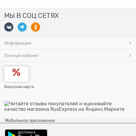
МЫ В СОЦ СЕТЯХ
Информация
Личный кабинет
Бонусная карта
Мобильное приложение