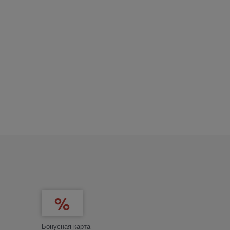
Бонусная карта