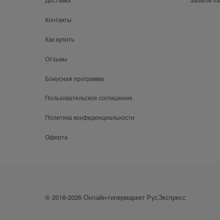
Контакты
Как купить
Отзывы
Бонусная программа
Пользовательское соглашение
Политика конфиденциальности
Оферта
© 2018-2026 Онлайн-гипермаркет РусЭкспресс