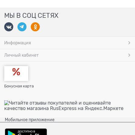
МЫ В СОЦ СЕТЯХ
Информация
Личный кабинет
Бонусная карта
Мобильное приложение