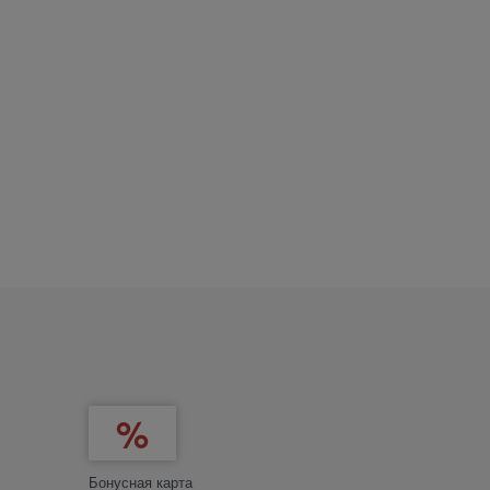
Бонусная карта