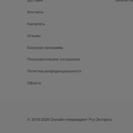
Контакты
Как купить
Отзывы
Бонусная программа
Пользовательское соглашение
Политика конфиденциальности
Оферта
© 2018-2026 Онлайн-гипермаркет РусЭкспресс