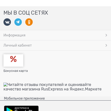
МЫ В СОЦ СЕТЯХ
Информация
Личный кабинет
Бонусная карта
Мобильное приложение