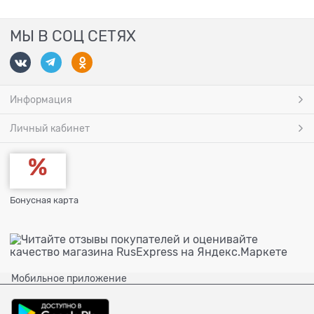
МЫ В СОЦ СЕТЯХ
Информация
Личный кабинет
Бонусная карта
Мобильное приложение