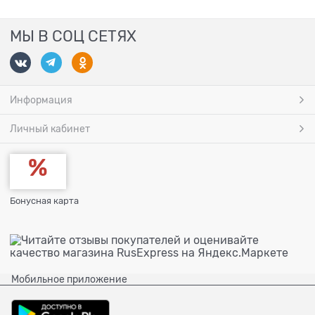
МЫ В СОЦ СЕТЯХ
Информация
Личный кабинет
Бонусная карта
Мобильное приложение