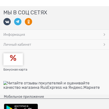
МЫ В СОЦ СЕТЯХ
Информация
Личный кабинет
Бонусная карта
Мобильное приложение